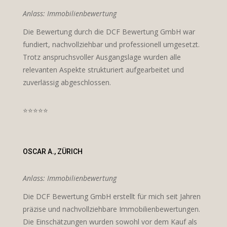
Anlass: Immobilienbewertung
Die Bewertung durch die DCF Bewertung GmbH war
fundiert, nachvollziehbar und professionell umgesetzt.
Trotz anspruchsvoller Ausgangslage wurden alle
relevanten Aspekte strukturiert aufgearbeitet und
zuverlässig abgeschlossen.
⭐⭐⭐⭐⭐
OSCAR A., ZÜRICH
Anlass: Immobilienbewertung
Die DCF Bewertung GmbH erstellt für mich seit Jahren
präzise und nachvollziehbare Immobilienbewertungen.
Die Einschätzungen wurden sowohl vor dem Kauf als