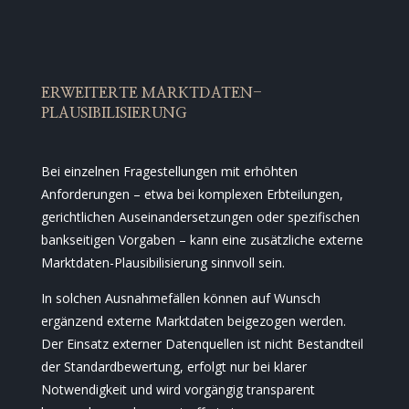
ERWEITERTE MARKTDATEN-
PLAUSIBILISIERUNG
Bei einzelnen Fragestellungen mit erhöhten
Anforderungen – etwa bei komplexen Erbteilungen,
gerichtlichen Auseinandersetzungen oder spezifischen
bankseitigen Vorgaben – kann eine zusätzliche externe
Marktdaten-Plausibilisierung sinnvoll sein.
In solchen Ausnahmefällen können auf Wunsch
ergänzend externe Marktdaten beigezogen werden.
Der Einsatz externer Datenquellen ist nicht Bestandteil
der Standardbewertung, erfolgt nur bei klarer
Notwendigkeit und wird vorgängig transparent