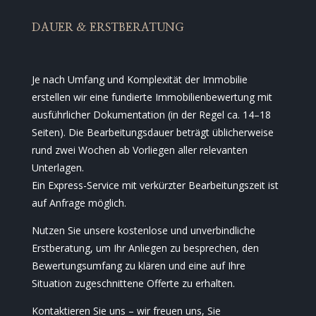
DAUER & ERSTBERATUNG
Je nach Umfang und Komplexität der Immobilie
erstellen wir eine fundierte Immobilienbewertung mit
ausführlicher Dokumentation (in der Regel ca. 14–18
Seiten). Die Bearbeitungsdauer beträgt üblicherweise
rund zwei Wochen ab Vorliegen aller relevanten
Unterlagen.
Ein Express-Service mit verkürzter Bearbeitungszeit ist
auf Anfrage möglich.
Nutzen Sie unsere kostenlose und unverbindliche
Erstberatung, um Ihr Anliegen zu besprechen, den
Bewertungsumfang zu klären und eine auf Ihre
Situation zugeschnittene Offerte zu erhalten.
Kontaktieren Sie uns – wir freuen uns, Sie