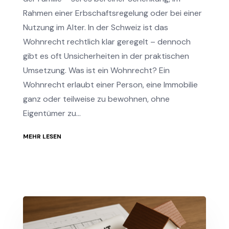
Rahmen einer Erbschaftsregelung oder bei einer
Nutzung im Alter. In der Schweiz ist das
Wohnrecht rechtlich klar geregelt – dennoch
gibt es oft Unsicherheiten in der praktischen
Umsetzung. Was ist ein Wohnrecht? Ein
Wohnrecht erlaubt einer Person, eine Immobilie
ganz oder teilweise zu bewohnen, ohne
Eigentümer zu...
MEHR LESEN