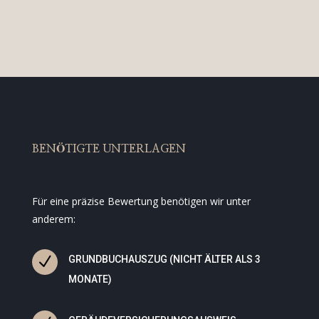
BENÖTIGTE UNTERLAGEN
Für eine präzise Bewertung benötigen wir unter
anderem:
N
GRUNDBUCHAUSZUG (NICHT ÄLTER ALS 3
MONATE)