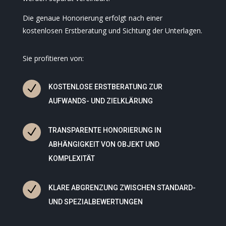
Die genaue Honorierung erfolgt nach einer
kostenlosen Erstberatung und Sichtung der Unterlagen.
Sie profitieren von:
N
KOSTENLOSE ERSTBERATUNG ZUR
AUFWANDS- UND ZIELKLÄRUNG
N
TRANSPARENTE HONORIERUNG IN
ABHÄNGIGKEIT VON OBJEKT UND
KOMPLEXITÄT
N
KLARE ABGRENZUNG ZWISCHEN STANDARD-
UND SPEZIALBEWERTUNGEN