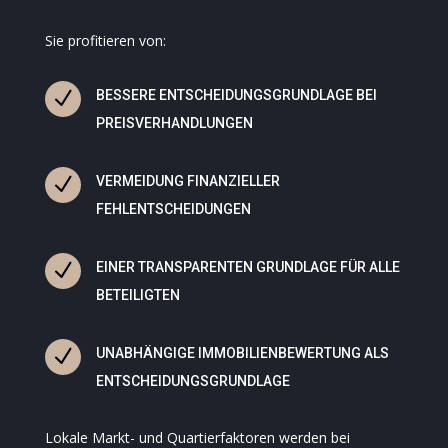
Sie profitieren von:
N
BESSERE ENTSCHEIDUNGSGRUNDLAGE BEI
PREISVERHANDLUNGEN
N
VERMEIDUNG FINANZIELLER
FEHLENTSCHEIDUNGEN
N
EINER TRANSPARENTEN GRUNDLAGE FÜR ALLE
BETEILIGTEN
N
UNABHÄNGIGE IMMOBILIENBEWERTUNG ALS
ENTSCHEIDUNGSGRUNDLAGE
Lokale Markt- und Quartierfaktoren werden bei