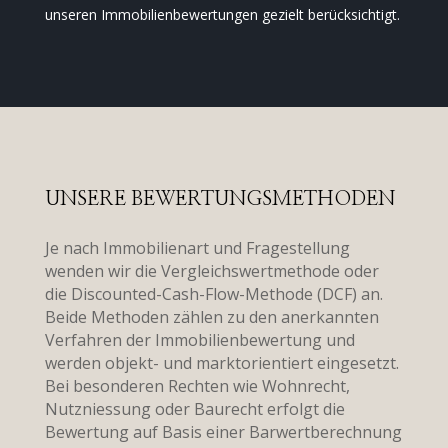
unseren Immobilienbewertungen gezielt berücksichtigt.
UNSERE BEWERTUNGSMETHODEN
Je nach Immobilienart und Fragestellung
wenden wir die Vergleichswertmethode oder
die Discounted-Cash-Flow-Methode (DCF) an.
Beide Methoden zählen zu den anerkannten
Verfahren der Immobilienbewertung und
werden objekt- und marktorientiert eingesetzt.
Bei besonderen Rechten wie Wohnrecht,
Nutzniessung oder Baurecht erfolgt die
Bewertung auf Basis einer Barwertberechnung