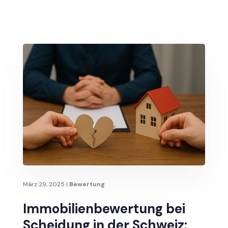
März 29, 2025
|
Bewertung
Immobilienbewertung bei
Scheidung in der Schweiz: