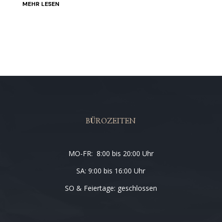
MEHR LESEN
BÜROZEITEN
MO-FR: 8:00 bis 20:00 Uhr
SA: 9:00 bis 16:00 Uhr
SO & Feiertage: geschlossen