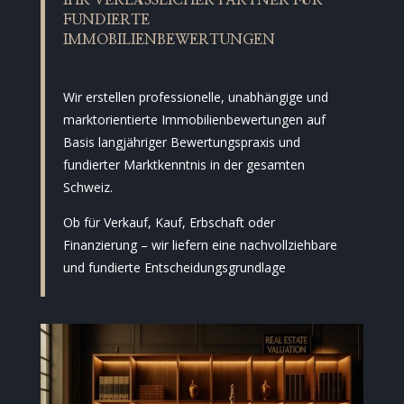
IHR VERLÄSSLICHER PARTNER FÜR
FUNDIERTE
IMMOBILIENBEWERTUNGEN
Wir erstellen professionelle, unabhängige und
marktorientierte Immobilienbewertungen auf
Basis langjähriger Bewertungspraxis und
fundierter Marktkenntnis in der gesamten
Schweiz.
Ob für Verkauf, Kauf, Erbschaft oder
Finanzierung – wir liefern eine nachvollziehbare
und fundierte Entscheidungsgrundlage