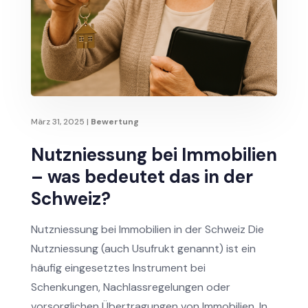
März 31, 2025
|
Bewertung
Nutzniessung bei Immobilien
– was bedeutet das in der
Schweiz?
Nutzniessung bei Immobilien in der Schweiz Die
Nutzniessung (auch Usufrukt genannt) ist ein
häufig eingesetztes Instrument bei
Schenkungen, Nachlassregelungen oder
vorsorglichen Übertragungen von Immobilien. In