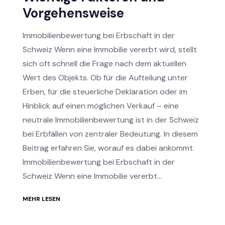
Vorgehensweise
Immobilienbewertung bei Erbschaft in der
Schweiz Wenn eine Immobilie vererbt wird, stellt
sich oft schnell die Frage nach dem aktuellen
Wert des Objekts. Ob für die Aufteilung unter
Erben, für die steuerliche Deklaration oder im
Hinblick auf einen möglichen Verkauf – eine
neutrale Immobilienbewertung ist in der Schweiz
bei Erbfällen von zentraler Bedeutung. In diesem
Beitrag erfahren Sie, worauf es dabei ankommt.
Immobilienbewertung bei Erbschaft in der
Schweiz Wenn eine Immobilie vererbt...
MEHR LESEN