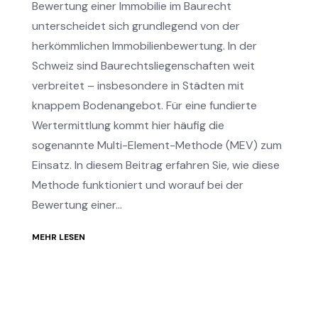
Bewertung einer Immobilie im Baurecht
unterscheidet sich grundlegend von der
herkömmlichen Immobilienbewertung. In der
Schweiz sind Baurechtsliegenschaften weit
verbreitet – insbesondere in Städten mit
knappem Bodenangebot. Für eine fundierte
Wertermittlung kommt hier häufig die
sogenannte Multi-Element-Methode (MEV) zum
Einsatz. In diesem Beitrag erfahren Sie, wie diese
Methode funktioniert und worauf bei der
Bewertung einer...
MEHR LESEN