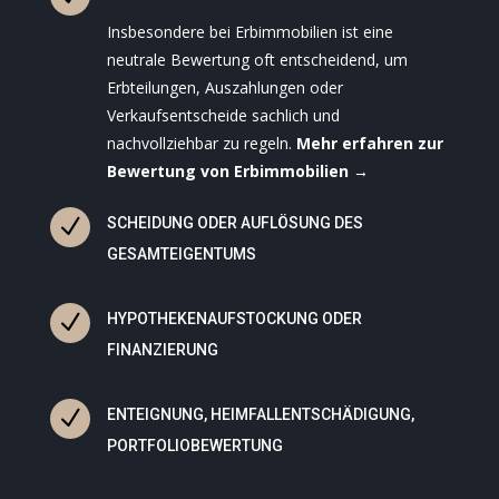
Insbesondere bei Erbimmobilien ist eine
neutrale Bewertung oft entscheidend, um
Erbteilungen, Auszahlungen oder
Verkaufsentscheide sachlich und
nachvollziehbar zu regeln.
Mehr erfahren zur
Bewertung von Erbimmobilien →
N
SCHEIDUNG ODER AUFLÖSUNG DES
GESAMTEIGENTUMS
N
HYPOTHEKENAUFSTOCKUNG ODER
FINANZIERUNG
N
ENTEIGNUNG, HEIMFALLENTSCHÄDIGUNG,
PORTFOLIOBEWERTUNG