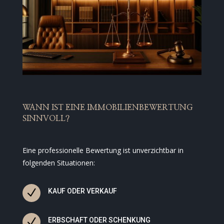
WANN IST EINE IMMOBILIENBEWERTUNG
SINNVOLL?
Eine professionelle Bewertung ist unverzichtbar in
folgenden Situationen:
N
KAUF ODER VERKAUF
N
ERBSCHAFT ODER SCHENKUNG