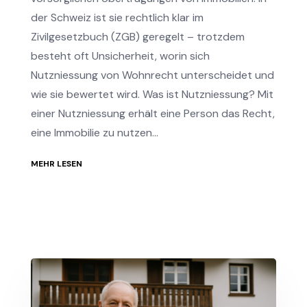
der Schweiz ist sie rechtlich klar im
Zivilgesetzbuch (ZGB) geregelt – trotzdem
besteht oft Unsicherheit, worin sich
Nutzniessung von Wohnrecht unterscheidet und
wie sie bewertet wird. Was ist Nutzniessung? Mit
einer Nutzniessung erhält eine Person das Recht,
eine Immobilie zu nutzen...
MEHR LESEN