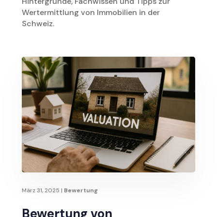
Hintergründe, Fachwissen und Tipps zur
Wertermittlung von Immobilien in der
Schweiz.
März 31, 2025
|
Bewertung
Bewertung von