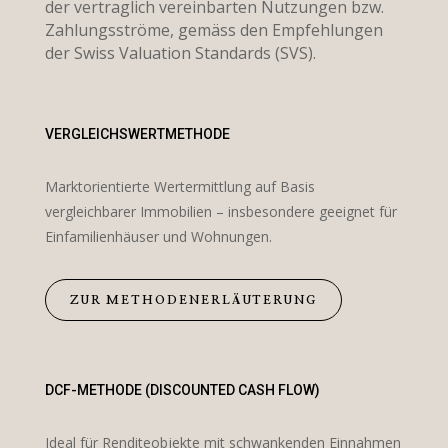
der vertraglich vereinbarten Nutzungen bzw.
Zahlungsströme, gemäss den Empfehlungen
der Swiss Valuation Standards (SVS).
VERGLEICHSWERTMETHODE
Marktorientierte Wertermittlung auf Basis
vergleichbarer Immobilien – insbesondere geeignet für
Einfamilienhäuser und Wohnungen.
ZUR METHODENERLÄUTERUNG
DCF-METHODE (DISCOUNTED CASH FLOW)
Ideal für Renditeobjekte mit schwankenden Einnahmen