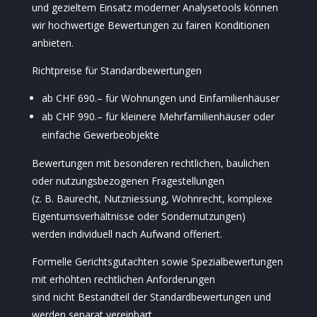
und gezieltem Einsatz moderner Analysetools können
wir hochwertige Bewertungen zu fairen Konditionen
anbieten.
Richtpreise für Standardbewertungen
ab CHF 690.– für Wohnungen und Einfamilienhäuser
ab CHF 990.– für kleinere Mehrfamilienhäuser oder
einfache Gewerbeobjekte
Bewertungen mit besonderen rechtlichen, baulichen
oder nutzungsbezogenen Fragestellungen
(z. B. Baurecht, Nutzniessung, Wohnrecht, komplexe
Eigentumsverhältnisse oder Sondernutzungen)
werden individuell nach Aufwand offeriert.
Formelle Gerichtsgutachten sowie Spezialbewertungen
mit erhöhten rechtlichen Anforderungen
sind nicht Bestandteil der Standardbewertungen und
werden separat vereinbart.