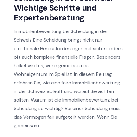
Wichtige Schritte und
Expertenberatung
Immobilienbewertung bei Scheidung in der
Schweiz Eine Scheidung bringt nicht nur
emotionale Herausforderungen mit sich, sondern
oft auch komplexe finanzielle Fragen. Besonders
heikel wird es, wenn gemeinsames
Wohneigentum im Spiel ist. In diesem Beitrag
erfahren Sie, wie eine faire Immobilienbewertung
in der Schweiz abläuft und worauf Sie achten
sollten. Warum ist die Immobilienbewertung bei
Scheidung so wichtig? Bei einer Scheidung muss
das Vermögen fair aufgeteilt werden. Wenn Sie
gemeinsam...