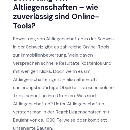
Altliegenschaften – wie
zuverlässig sind Online-
Tools?
Bewertung von Altliegenschaften in der Schweiz
In der Schweiz gibt es zahlreiche Online-Tools
zur Immobilienbewertung. Viele davon
versprechen schnelle Resultate, kostenlos und
mit wenigen Klicks. Doch wenn es um
Altliegenschaften geht – also ältere, oft
sanierungsbedürftige Objekte – stossen solche
Tools schnell an ihre Grenzen. Was sind
Altliegenschaften? Unter Altliegenschaften
versteht man in der Regel: Liegenschaften mit
Baujahr vor ca. 1980 Teilweise oder komplett
unsanierte Bauten...