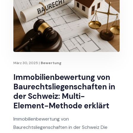
März 30, 2025
|
Bewertung
Immobilienbewertung von
Baurechtsliegenschaften in
der Schweiz: Multi-
Element-Methode erklärt
Immobilienbewertung von
Baurechtsliegenschaften in der Schweiz Die