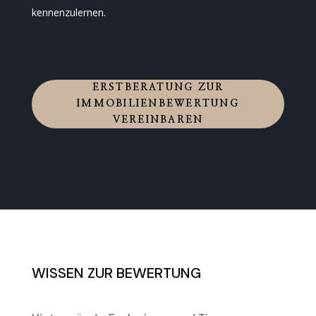
kennenzulernen.
ERSTBERATUNG ZUR
IMMOBILIENBEWERTUNG
VEREINBAREN
WISSEN ZUR BEWERTUNG