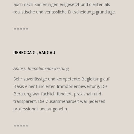
auch nach Sanierungen eingesetzt und dienten als
realistische und verlässliche Entscheidungsgrundlage.
⭐⭐⭐⭐⭐
REBECCA G., AARGAU
Anlass: Immobilienbewertung
Sehr zuverlässige und kompetente Begleitung auf
Basis einer fundierten Immobilienbewertung. Die
Beratung war fachlich fundiert, praxisnah und
transparent. Die Zusammenarbeit war jederzeit
professionell und angenehm.
⭐⭐⭐⭐⭐