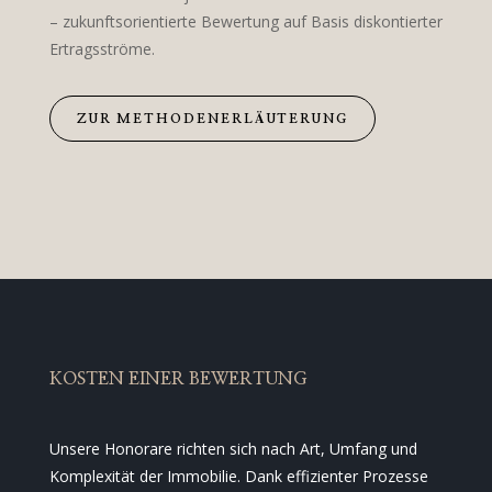
– zukunftsorientierte Bewertung auf Basis diskontierter
Ertragsströme.
ZUR METHODENERLÄUTERUNG
KOSTEN EINER BEWERTUNG
Unsere Honorare richten sich nach Art, Umfang und
Komplexität der Immobilie. Dank effizienter Prozesse