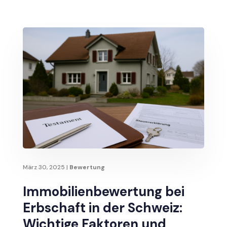
März 30, 2025
|
Bewertung
Immobilienbewertung bei
Erbschaft in der Schweiz:
Wichtige Faktoren und