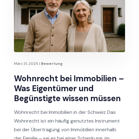
März 31, 2025
|
Bewertung
Wohnrecht bei Immobilien –
Was Eigentümer und
Begünstigte wissen müssen
Wohnrecht bei Immobilien in der Schweiz Das
Wohnrecht ist ein häufig genutztes Instrument
bei der Übertragung von Immobilien innerhalb
der Familie – sei es bei einer Schenkung, im