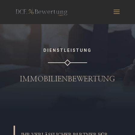
DIENSTLEISTUNG
IMMOBILIENBEWERTUNG