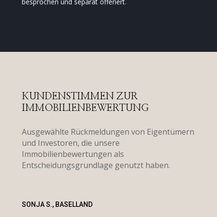
besprochen und separat offeriert.
KUNDENSTIMMEN ZUR
IMMOBILIENBEWERTUNG
Ausgewählte Rückmeldungen von Eigentümern
und Investoren, die unsere
Immobilienbewertungen als
Entscheidungsgrundlage genutzt haben.
SONJA S., BASELLAND