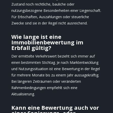
Zustand noch rechtliche, bauliche oder
nutzungsbezogene Besonderheiten einer Liegenschaft.
Für Erbschaften, Auszahlungen oder steuerliche
Zwecke sind sie in der Regel nicht ausreichend.
Wie lange ist eine
Immobilienbewertung im
Erbfall gültig?
Der ermittelte Verkehrswert bezieht sich immer auf
einen bestimmten Stichtag. Je nach Marktentwicklung
und Nutzungssituation ist eine Bewertung in der Regel
für mehrere Monate bis zu einem Jahr aussagekräftig.
Bei längeren Zeiträumen oder veränderten
Rahmenbedingungen empfiehlt sich eine
Aktualisierung.
Kann eine Bewertung auch vor
einer Sanierungs- oder