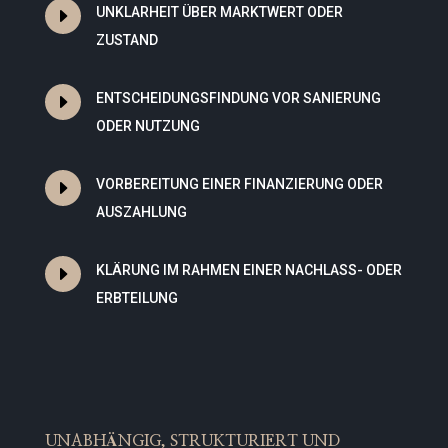
E
UNKLARHEIT ÜBER MARKTWERT ODER
ZUSTAND
E
ENTSCHEIDUNGSFINDUNG VOR SANIERUNG
ODER NUTZUNG
E
VORBEREITUNG EINER FINANZIERUNG ODER
AUSZAHLUNG
E
KLÄRUNG IM RAHMEN EINER NACHLASS- ODER
ERBTEILUNG
UNABHÄNGIG, STRUKTURIERT UND