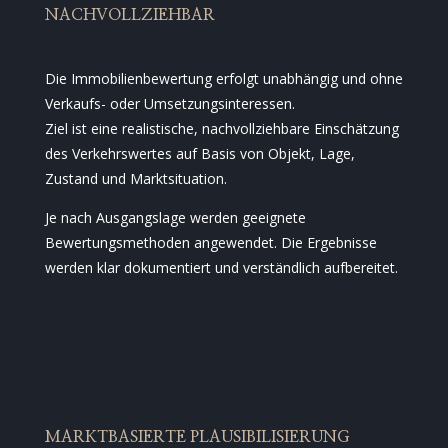
NACHVOLLZIEHBAR
Die Immobilienbewertung erfolgt unabhängig und ohne
Verkaufs- oder Umsetzungsinteressen.
Ziel ist eine realistische, nachvollziehbare Einschätzung
des Verkehrswertes auf Basis von Objekt, Lage,
Zustand und Marktsituation.
Je nach Ausgangslage werden geeignete
Bewertungsmethoden angewendet. Die Ergebnisse
werden klar dokumentiert und verständlich aufbereitet.
MARKTBASIERTE PLAUSIBILISIERUNG