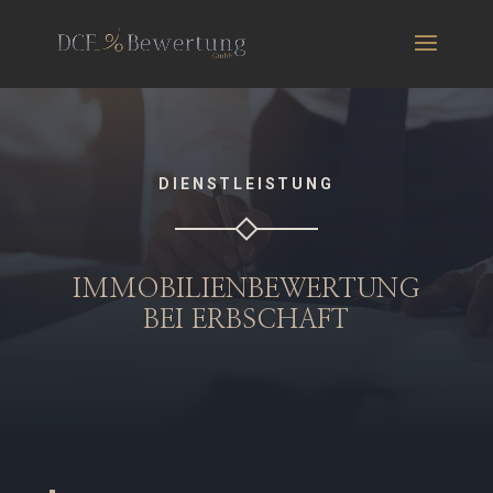
DIENSTLEISTUNG
IMMOBILIENBEWERTUNG
BEI ERBSCHAFT