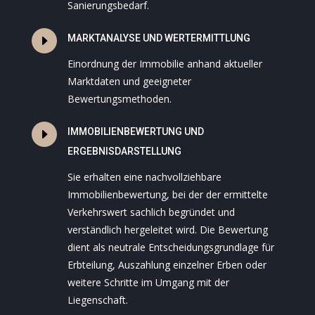
Sanierungsbedarf.
E
MARKTANALYSE UND WERTERMITTLUNG
Einordnung der Immobilie anhand aktueller
Marktdaten und geeigneter
Bewertungsmethoden.
E
IMMOBILIENBEWERTUNG UND
ERGEBNISDARSTELLUNG
Sie erhalten eine nachvollziehbare
Immobilienbewertung, bei der der ermittelte
Verkehrswert sachlich begründet und
verständlich hergeleitet wird. Die Bewertung
dient als neutrale Entscheidungsgrundlage für
Erbteilung, Auszahlung einzelner Erben oder
weitere Schritte im Umgang mit der
Liegenschaft.