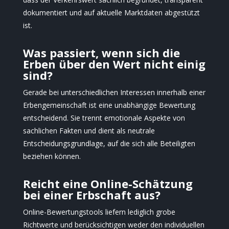
dokumentiert und auf aktuelle Marktdaten abgestützt
ist.
Was passiert, wenn sich die
Erben über den Wert nicht einig
sind?
Gerade bei unterschiedlichen Interessen innerhalb einer
Erbengemeinschaft ist eine unabhängige Bewertung
entscheidend. Sie trennt emotionale Aspekte von
sachlichen Fakten und dient als neutrale
Entscheidungsgrundlage, auf die sich alle Beteiligten
beziehen können.
Reicht eine Online-Schätzung
bei einer Erbschaft aus?
Online-Bewertungstools liefern lediglich grobe
Richtwerte und berücksichtigen weder den individuellen