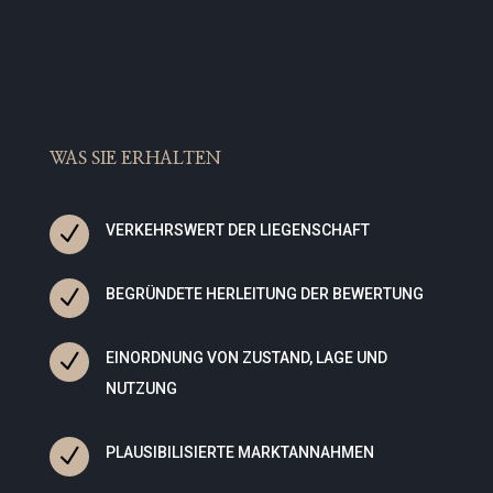
WAS SIE ERHALTEN
N
VERKEHRSWERT DER LIEGENSCHAFT
N
BEGRÜNDETE HERLEITUNG DER BEWERTUNG
N
EINORDNUNG VON ZUSTAND, LAGE UND
NUTZUNG
N
PLAUSIBILISIERTE MARKTANNAHMEN