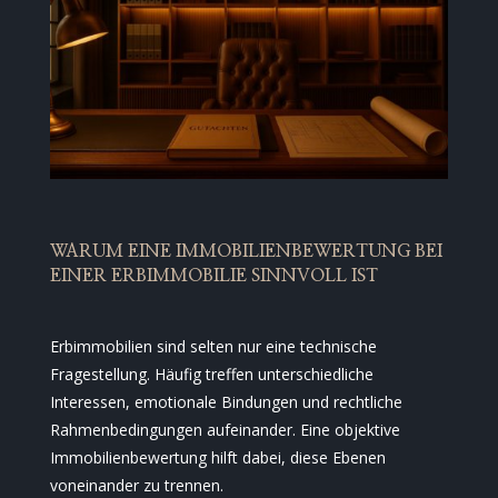
WARUM EINE IMMOBILIENBEWERTUNG BEI
EINER ERBIMMOBILIE SINNVOLL IST
Erbimmobilien sind selten nur eine technische
Fragestellung. Häufig treffen unterschiedliche
Interessen, emotionale Bindungen und rechtliche
Rahmenbedingungen aufeinander. Eine objektive
Immobilienbewertung hilft dabei, diese Ebenen
voneinander zu trennen.