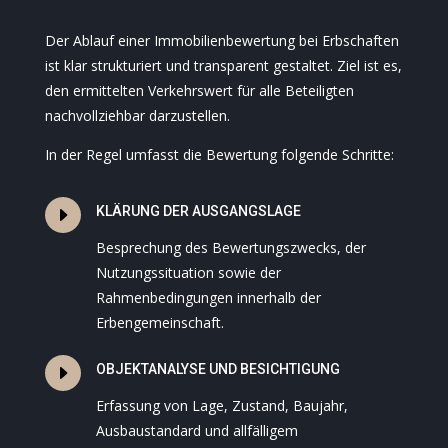
Der Ablauf einer Immobilienbewertung bei Erbschaften
ist klar strukturiert und transparent gestaltet. Ziel ist es,
den ermittelten Verkehrswert für alle Beteiligten
nachvollziehbar darzustellen.
In der Regel umfasst die Bewertung folgende Schritte:
E
KLÄRUNG DER AUSGANGSLAGE
Besprechung des Bewertungszwecks, der
Nutzungssituation sowie der
Rahmenbedingungen innerhalb der
Erbengemeinschaft.
E
OBJEKTANALYSE UND BESICHTIGUNG
Erfassung von Lage, Zustand, Baujahr,
Ausbaustandard und allfälligem