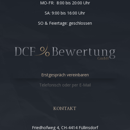
MO-FR: 8:00 bis 20:00 Uhr
SA: 9:00 bis 16:00 Uhr
SO & Feiertage: geschlossen
Erstgespräch vereinbaren
Telefonisch oder per E-Mail
KONTAKT
Friedhofweg 4, CH-4414 Füllinsdorf