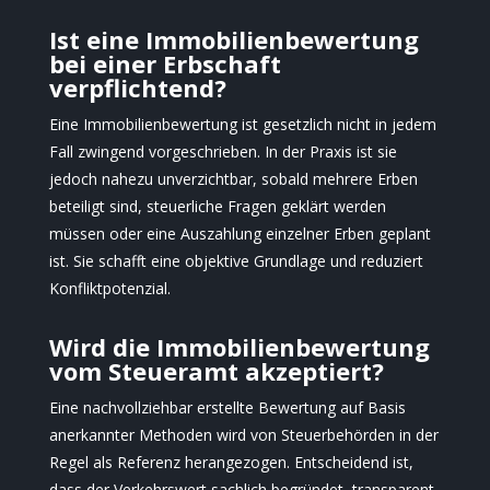
Ist eine Immobilienbewertung
bei einer Erbschaft
verpflichtend?
Eine Immobilienbewertung ist gesetzlich nicht in jedem
Fall zwingend vorgeschrieben. In der Praxis ist sie
jedoch nahezu unverzichtbar, sobald mehrere Erben
beteiligt sind, steuerliche Fragen geklärt werden
müssen oder eine Auszahlung einzelner Erben geplant
ist. Sie schafft eine objektive Grundlage und reduziert
Konfliktpotenzial.
Wird die Immobilienbewertung
vom Steueramt akzeptiert?
Eine nachvollziehbar erstellte Bewertung auf Basis
anerkannter Methoden wird von Steuerbehörden in der
Regel als Referenz herangezogen. Entscheidend ist,
dass der Verkehrswert sachlich begründet, transparent