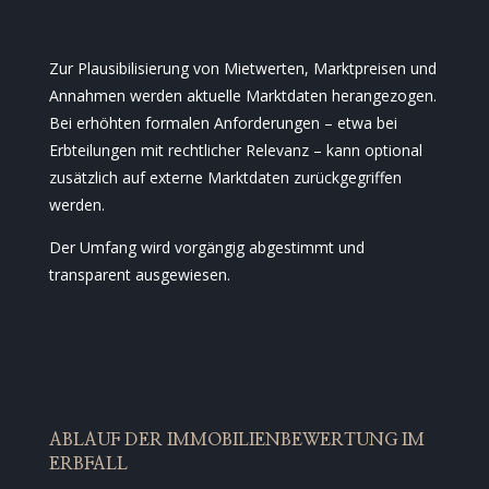
Zur Plausibilisierung von Mietwerten, Marktpreisen und
Annahmen werden aktuelle Marktdaten herangezogen.
Bei erhöhten formalen Anforderungen – etwa bei
Erbteilungen mit rechtlicher Relevanz – kann optional
zusätzlich auf externe Marktdaten zurückgegriffen
werden.
Der Umfang wird vorgängig abgestimmt und
transparent ausgewiesen.
ABLAUF DER IMMOBILIENBEWERTUNG IM
ERBFALL