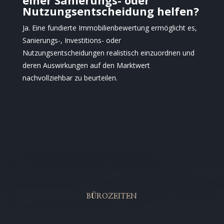
Nutzungsentscheidung helfen?
Ja. Eine fundierte Immobilienbewertung ermöglicht es,
Sanierungs-, Investitions- oder
Nutzungsentscheidungen realistisch einzuordnen und
deren Auswirkungen auf den Marktwert
nachvollziehbar zu beurteilen.
BÜROZEITEN