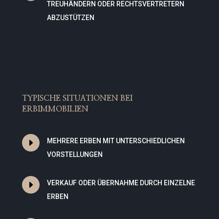
TREUHÄNDERN ODER RECHTSVERTRETERN
ABZUSTÜTZEN
TYPISCHE SITUATIONEN BEI
ERBIMMOBILIEN
E
MEHRERE ERBEN MIT UNTERSCHIEDLICHEN
VORSTELLUNGEN
E
VERKAUF ODER ÜBERNAHME DURCH EINZELNE
ERBEN