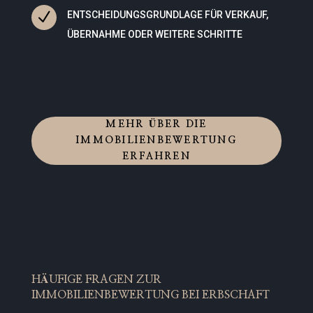
N
ENTSCHEIDUNGSGRUNDLAGE FÜR VERKAUF,
ÜBERNAHME ODER WEITERE SCHRITTE
MEHR ÜBER DIE
IMMOBILIENBEWERTUNG
ERFAHREN
HÄUFIGE FRAGEN ZUR
IMMOBILIENBEWERTUNG BEI ERBSCHAFT