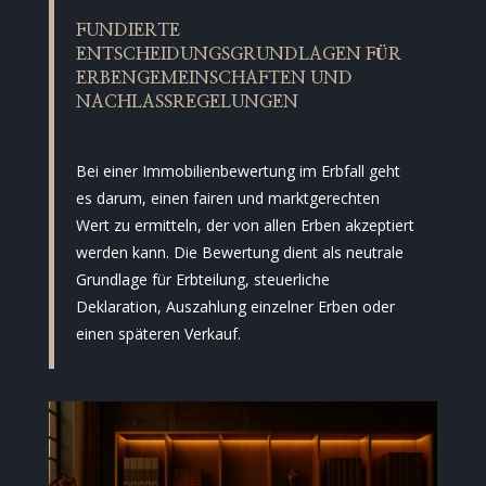
FUNDIERTE
ENTSCHEIDUNGSGRUNDLAGEN FÜR
ERBENGEMEINSCHAFTEN UND
NACHLASSREGELUNGEN
Bei einer Immobilienbewertung im Erbfall geht
es darum, einen fairen und marktgerechten
Wert zu ermitteln, der von allen Erben akzeptiert
werden kann. Die Bewertung dient als neutrale
Grundlage für Erbteilung, steuerliche
Deklaration, Auszahlung einzelner Erben oder
einen späteren Verkauf.