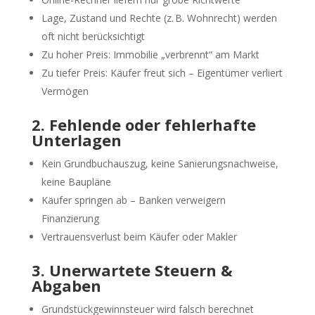
Lage, Zustand und Rechte (z. B. Wohnrecht) werden
oft nicht berücksichtigt
Zu hoher Preis: Immobilie „verbrennt“ am Markt
Zu tiefer Preis: Käufer freut sich – Eigentümer verliert
Vermögen
2. Fehlende oder fehlerhafte
Unterlagen
Kein Grundbuchauszug, keine Sanierungsnachweise,
keine Baupläne
Käufer springen ab – Banken verweigern
Finanzierung
Vertrauensverlust beim Käufer oder Makler
3. Unerwartete Steuern &
Abgaben
Grundstückgewinnsteuer wird falsch berechnet