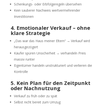
Schenkungs- oder Erbfolgeregeln übersehen
Kein sauberer Nachweis wertvermehrender
Investitionen
4. Emotionaler Verkauf – ohne
klare Strategie
„Das war das Haus meiner Eltern“ → Verkauf wird
herausgezögert
Käufer spüren Unsicherheit → verhandeln Preis
massiv runter
Eigentümer handeln unstrukturiert und verlieren die
Kontrolle
5. Kein Plan für den Zeitpunkt
oder Nachnutzung
Verkauf zu früh oder zu spät
Selbst nicht bereit zum Umzug