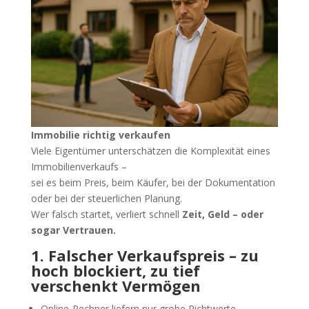
Immobilie richtig verkaufen
Viele Eigentümer unterschätzen die Komplexität eines
Immobilienverkaufs –
sei es beim Preis, beim Käufer, bei der Dokumentation
oder bei der steuerlichen Planung.
Wer falsch startet, verliert schnell
Zeit, Geld – oder
sogar Vertrauen.
1. Falscher Verkaufspreis – zu
hoch blockiert, zu tief
verschenkt Vermögen
Online-Rechner liefern nur grobe Richtwerte