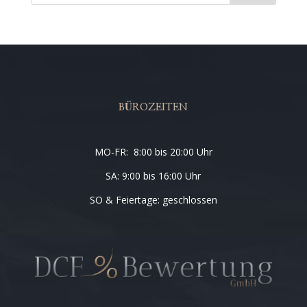
BÜROZEITEN
MO-FR: 8:00 bis 20:00 Uhr
SA: 9:00 bis 16:00 Uhr
SO & Feiertage: geschlossen