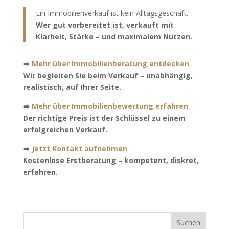
Ein Immobilienverkauf ist kein Alltagsgeschäft.
Wer gut vorbereitet ist, verkauft mit
Klarheit, Stärke – und maximalem Nutzen.
➡️
Mehr über Immobilienberatung entdecken
Wir begleiten Sie beim Verkauf – unabhängig,
realistisch, auf Ihrer Seite.
➡️
Mehr über Immobilienbewertung erfahren
Der richtige Preis ist der Schlüssel zu einem
erfolgreichen Verkauf.
➡️
Jetzt Kontakt aufnehmen
Kostenlose Erstberatung – kompetent, diskret,
erfahren.
Suchen