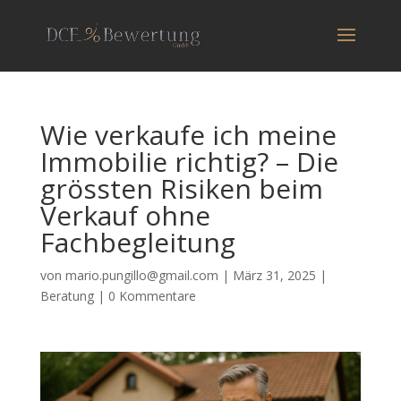
Wie verkaufe ich meine
Immobilie richtig? – Die
grössten Risiken beim
Verkauf ohne
Fachbegleitung
von
mario.pungillo@gmail.com
|
März 31, 2025
|
Beratung
|
0 Kommentare