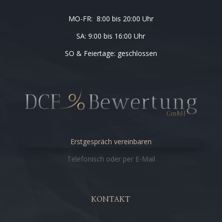
MO-FR: 8:00 bis 20:00 Uhr
SA: 9:00 bis 16:00 Uhr
SO & Feiertage: geschlossen
Erstgespräch vereinbaren
Telefonisch oder per E-Mail
KONTAKT