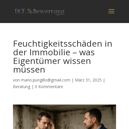
Feuchtigkeitsschäden in
der Immobilie – was
Eigentümer wissen
müssen
von
mario.pungillo@gmail.com
|
März 31, 2025
|
Beratung
|
0 Kommentare