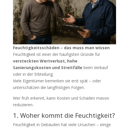
Feuchtigkeitsschäden – das muss man wissen
Feuchtigkeit ist einer der häufigsten Gründe für
versteckten Wertverlust, hohe
Sanierungskosten und Streitfälle
beim Verkauf
oder in der Erbteilung.
Viele Eigentümer bemerken sie erst spät – oder
unterschätzen die langfristigen Folgen.
Wer früh erkennt, kann Kosten und Schäden massiv
reduzieren.
1. Woher kommt die Feuchtigkeit?
Feuchtigkeit in Gebäuden hat viele Ursachen – einige