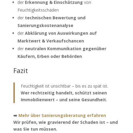
der
Erkennung & Einschätzung
von
Feuchtigkeitsschäden
der
technischen Bewertung und
Sanierungskostenanalyse
der
Abklärung von Auswirkungen auf
Marktwert & Verkaufschancen
der
neutralen Kommunikation gegenüber
Käufern, Erben oder Behörden
Fazit
Feuchtigkeit ist unsichtbar – bis es zu spät ist.
Wer rechtzeitig handelt, schützt seinen
Immobilienwert – und seine Gesundheit.
➡️
Mehr über Sanierungsberatung erfahren
Wir prüfen, wie gravierend der Schaden ist – und
was Sie tun müssen.