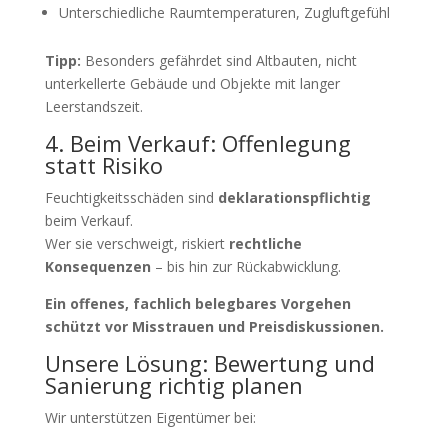
Unterschiedliche Raumtemperaturen, Zugluftgefühl
Tipp:
Besonders gefährdet sind Altbauten, nicht
unterkellerte Gebäude und Objekte mit langer
Leerstandszeit.
4. Beim Verkauf: Offenlegung
statt Risiko
Feuchtigkeitsschäden sind
deklarationspflichtig
beim Verkauf.
Wer sie verschweigt, riskiert
rechtliche
Konsequenzen
– bis hin zur Rückabwicklung.
Ein offenes, fachlich belegbares Vorgehen
schützt vor Misstrauen und Preisdiskussionen.
Unsere Lösung: Bewertung und
Sanierung richtig planen
Wir unterstützen Eigentümer bei: