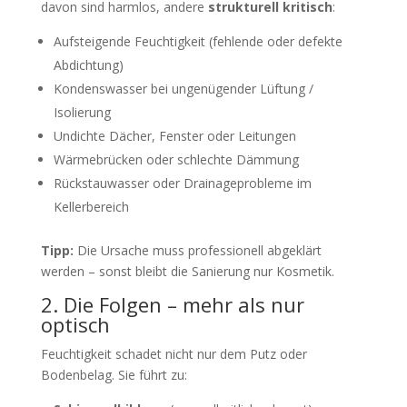
davon sind harmlos, andere
strukturell kritisch
:
Aufsteigende Feuchtigkeit (fehlende oder defekte
Abdichtung)
Kondenswasser bei ungenügender Lüftung /
Isolierung
Undichte Dächer, Fenster oder Leitungen
Wärmebrücken oder schlechte Dämmung
Rückstauwasser oder Drainageprobleme im
Kellerbereich
Tipp:
Die Ursache muss professionell abgeklärt
werden – sonst bleibt die Sanierung nur Kosmetik.
2. Die Folgen – mehr als nur
optisch
Feuchtigkeit schadet nicht nur dem Putz oder
Bodenbelag. Sie führt zu: