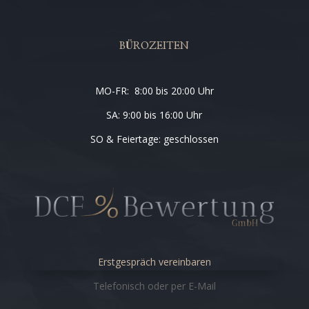
BÜROZEITEN
MO-FR: 8:00 bis 20:00 Uhr
SA: 9:00 bis 16:00 Uhr
SO & Feiertage: geschlossen
Erstgespräch vereinbaren
Telefonisch oder per E-Mail