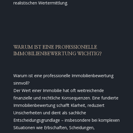
realistischen Wertermittlung.
WARUM IST EINE PROFESSIONELLE
IMMOBILIENBEWERTUNG WICHTIG?
Warum ist eine professionelle Immobilienbewertung
sinnvoll?
Der Wert einer Immobilie hat oft weitreichende
finanzielle und rechtliche Konsequenzen. Eine fundierte
Immobilienbewertung schafft Klarheit, reduziert
Unsicherheiten und dient als sachliche
Entscheidungsgrundlage – insbesondere bei komplexen
Situationen wie Erbschaften, Scheidungen,