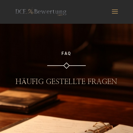
FAQ
HÄUFIG GESTELLTE FRAGEN