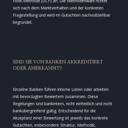
Flow-Methode (DCF) an. Die Methodenwahl richtet
sich nach dem Marktverhalten und der konkreten
Fragestellung und wird im Gutachten nachvollziehbar
begründet.
SIND SIE VON BANKEN AKKREDITIERT
ODER ANERKANNT?
Einzelne Banken führen interne Listen oder arbeiten
mit bevorzugten Bewertern zusammen. Diese
Regelungen sind bankintern, nicht einheitlich und nicht
bankübergreifend gültig. Entscheidend für die
Akzeptanz einer Bewertung ist jeweils das konkrete
Gutachten, insbesondere Struktur, Methodik,