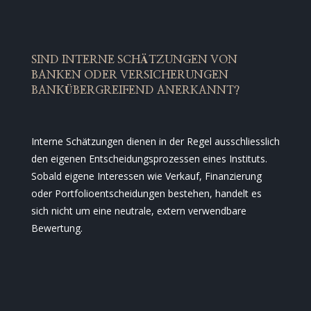
SIND INTERNE SCHÄTZUNGEN VON
BANKEN ODER VERSICHERUNGEN
BANKÜBERGREIFEND ANERKANNT?
Interne Schätzungen dienen in der Regel ausschliesslich
den eigenen Entscheidungsprozessen eines Instituts.
Sobald eigene Interessen wie Verkauf, Finanzierung
oder Portfolioentscheidungen bestehen, handelt es
sich nicht um eine neutrale, extern verwendbare
Bewertung.