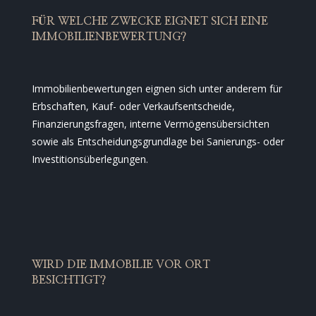
FÜR WELCHE ZWECKE EIGNET SICH EINE
IMMOBILIENBEWERTUNG?
Immobilienbewertungen eignen sich unter anderem für
Erbschaften, Kauf- oder Verkaufsentscheide,
Finanzierungsfragen, interne Vermögensübersichten
sowie als Entscheidungsgrundlage bei Sanierungs- oder
Investitionsüberlegungen.
WIRD DIE IMMOBILIE VOR ORT
BESICHTIGT?