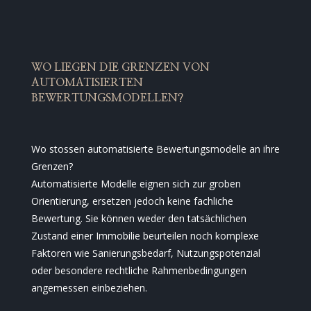
WO LIEGEN DIE GRENZEN VON
AUTOMATISIERTEN
BEWERTUNGSMODELLEN?
Wo stossen automatisierte Bewertungsmodelle an ihre
Grenzen?
Automatisierte Modelle eignen sich zur groben
Orientierung, ersetzen jedoch keine fachliche
Bewertung. Sie können weder den tatsächlichen
Zustand einer Immobilie beurteilen noch komplexe
Faktoren wie Sanierungsbedarf, Nutzungspotenzial
oder besondere rechtliche Rahmenbedingungen
angemessen einbeziehen.