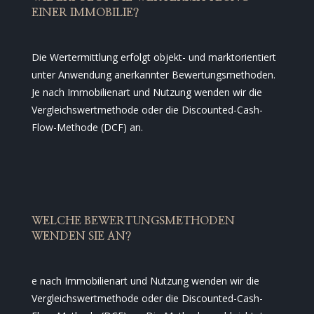
EINER IMMOBILIE?
Die Wertermittlung erfolgt objekt- und marktorientiert
unter Anwendung anerkannter Bewertungsmethoden.
Je nach Immobilienart und Nutzung wenden wir die
Vergleichswertmethode oder die Discounted-Cash-
Flow-Methode (DCF) an.
WELCHE BEWERTUNGSMETHODEN
WENDEN SIE AN?
e nach Immobilienart und Nutzung wenden wir die
Vergleichswertmethode oder die Discounted-Cash-