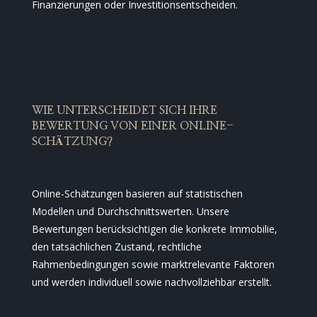
Finanzierungen oder Investitionsentscheiden.
WIE UNTERSCHEIDET SICH IHRE
BEWERTUNG VON EINER ONLINE-
SCHÄTZUNG?
Online-Schätzungen basieren auf statistischen
Modellen und Durchschnittswerten. Unsere
Bewertungen berücksichtigen die konkrete Immobilie,
den tatsächlichen Zustand, rechtliche
Rahmenbedingungen sowie marktrelevante Faktoren
und werden individuell sowie nachvollziehbar erstellt.