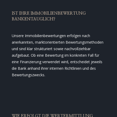
IST IHRE IMMOBILIENBEWERTUNG
BANKENTAUGLICH?
Unsere Immobilienbewertungen erfolgen nach
anerkannten, marktorientierten Bewertungsmethoden
und sind klar strukturiert sowie nachvollziehbar
aufgebaut. Ob eine Bewertung im konkreten Fall für
eine Finanzierung verwendet wird, entscheidet jeweils
die Bank anhand ihrer internen Richtlinien und des
Bewertungszwecks.
WIE ERFOLGT DIE WERTERMITTLUNG