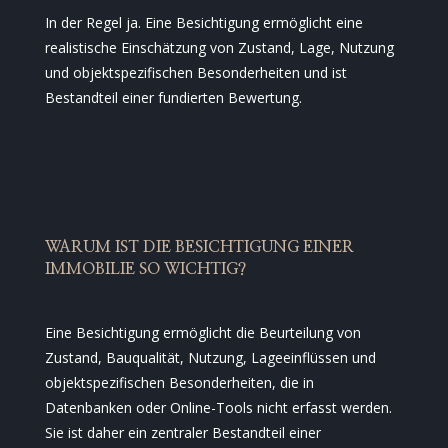
In der Regel ja. Eine Besichtigung ermöglicht eine
realistische Einschätzung von Zustand, Lage, Nutzung
und objektspezifischen Besonderheiten und ist
Bestandteil einer fundierten Bewertung.
WARUM IST DIE BESICHTIGUNG EINER
IMMOBILIE SO WICHTIG?
Eine Besichtigung ermöglicht die Beurteilung von
Zustand, Bauqualität, Nutzung, Lageeinflüssen und
objektspezifischen Besonderheiten, die in
Datenbanken oder Online-Tools nicht erfasst werden.
Sie ist daher ein zentraler Bestandteil einer