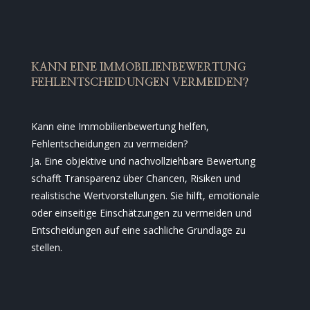
KANN EINE IMMOBILIENBEWERTUNG
FEHLENTSCHEIDUNGEN VERMEIDEN?
Kann eine Immobilienbewertung helfen,
Fehlentscheidungen zu vermeiden?
Ja. Eine objektive und nachvollziehbare Bewertung
schafft Transparenz über Chancen, Risiken und
realistische Wertvorstellungen. Sie hilft, emotionale
oder einseitige Einschätzungen zu vermeiden und
Entscheidungen auf eine sachliche Grundlage zu
stellen.