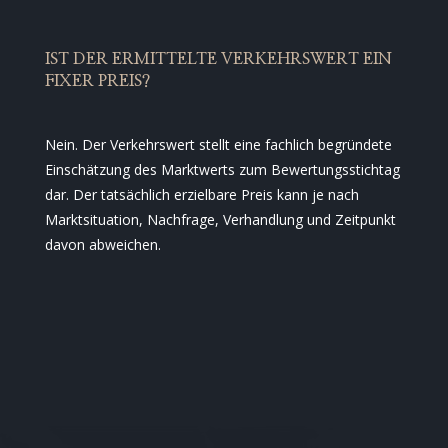
IST DER ERMITTELTE VERKEHRSWERT EIN
FIXER PREIS?
Nein. Der Verkehrswert stellt eine fachlich begründete
Einschätzung des Marktwerts zum Bewertungsstichtag
dar. Der tatsächlich erzielbare Preis kann je nach
Marktsituation, Nachfrage, Verhandlung und Zeitpunkt
davon abweichen.