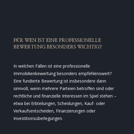
FÜR WEN IST EINE PROFESSIONELLE
BEWERTUNG BESONDERS WICHTIG?
In welchen Fällen ist eine professionelle
Immobilienbewertung besonders empfehlenswert?
Eine fundierte Bewertung ist insbesondere dann
sinnvoll, wenn mehrere Parteien betroffen sind oder
rechtliche und finanzielle Interessen im Spiel stehen –
etwa bei Erbteilungen, Scheidungen, Kauf- oder
Verkaufsentscheiden, Finanzierungen oder
Investitionsüberlegungen.