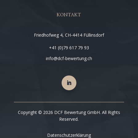
KONTAKT
Friedhofweg 4, CH-4414 Füllinsdorf
+41 (0)79 617 79 93
info@dcf-bewertung.ch
Copyright © 2026 DCF Bewertung GmbH. All Rights
Reserved.
Datenschutzerklärung