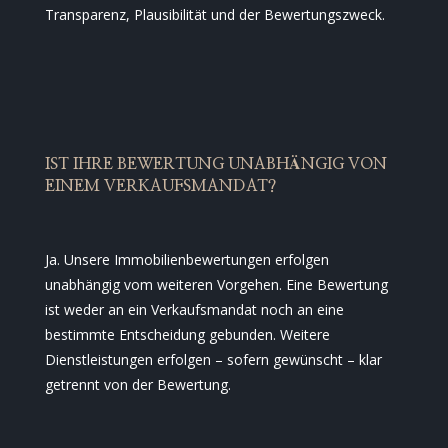
Transparenz, Plausibilität und der Bewertungszweck.
IST IHRE BEWERTUNG UNABHÄNGIG VON
EINEM VERKAUFSMANDAT?
Ja. Unsere Immobilienbewertungen erfolgen
unabhängig vom weiteren Vorgehen. Eine Bewertung
ist weder an ein Verkaufsmandat noch an eine
bestimmte Entscheidung gebunden. Weitere
Dienstleistungen erfolgen – sofern gewünscht – klar
getrennt von der Bewertung.