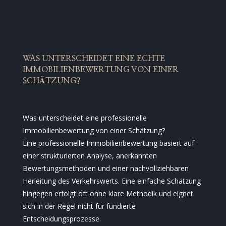
WAS UNTERSCHEIDET EINE ECHTE
IMMOBILIENBEWERTUNG VON EINER
SCHÄTZUNG?
Was unterscheidet eine professionelle
Immobilienbewertung von einer Schätzung?
Eine professionelle Immobilienbewertung basiert auf
einer strukturierten Analyse, anerkannten
Bewertungsmethoden und einer nachvollziehbaren
Herleitung des Verkehrswerts. Eine einfache Schätzung
hingegen erfolgt oft ohne klare Methodik und eignet
sich in der Regel nicht für fundierte
Entscheidungsprozesse.