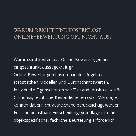
WARUM REICHT EINE KOSTENLOSE
ONLINE-BEWERTUNG OFT NICHT AUS?
Warum sind kostenlose Online-Bewertungen nur
eingeschränkt aussagekräftig?
Online-Bewertungen basieren in der Regel auf
statistischen Modellen und Durchschnittswerten.
Individuelle Eigenschaften wie Zustand, Ausbauqualität,
Grundriss, rechtliche Besonderheiten oder Mikrolage
können dabei nicht ausreichend berücksichtigt werden.
Für eine belastbare Entscheidungsgrundlage ist eine
objektspezifische, fachliche Beurteilung erforderlich.